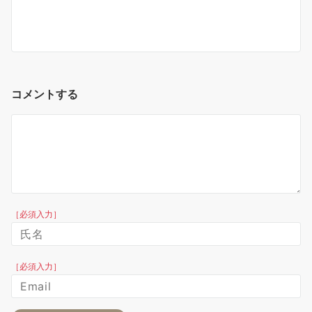
コメントする
［必須入力］
［必須入力］