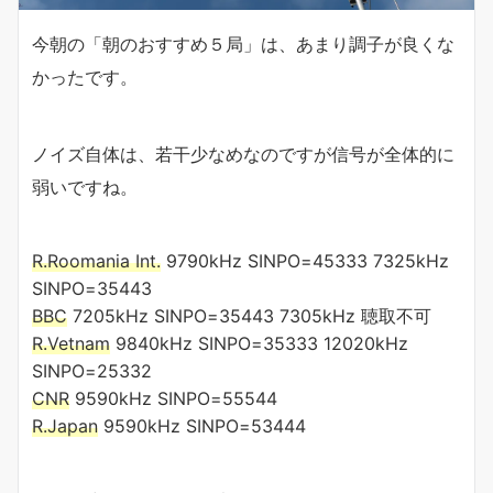
今朝の「朝のおすすめ５局」は、あまり調子が良くな
かったです。
ノイズ自体は、若干少なめなのですが信号が全体的に
弱いですね。
R.Roomania Int.
9790kHz SINPO=45333 7325kHz
SINPO=35443
BBC
7205kHz SINPO=35443 7305kHz 聴取不可
R.Vetnam
9840kHz SINPO=35333 12020kHz
SINPO=25332
CNR
9590kHz SINPO=55544
R.Japan
9590kHz SINPO=53444