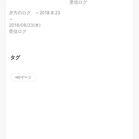
受信ログ
夕方のログ ～2018.8.23
～
2018/08/23(木)
受信ログ
タグ
HOゲージ