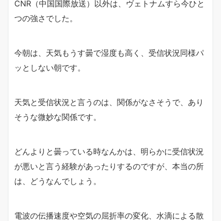
CNR（中国国際放送）以外は、ヴェトナムすら今ひと
つの強さでした。
今朝は、天気もうす曇で湿度も高く、受信状況同様パ
ッとしない朝です。
天気と受信状況と言うのは、関係がなさそうで、あり
そうな微妙な関係です。
どんよりと曇っている時なんかは、明らかに受信状況
が悪いと言う経験があったりするのですが、本当の所
は、どうなんでしょう。
電波の伝播速度や空気の屈折率の変化、水滴による散