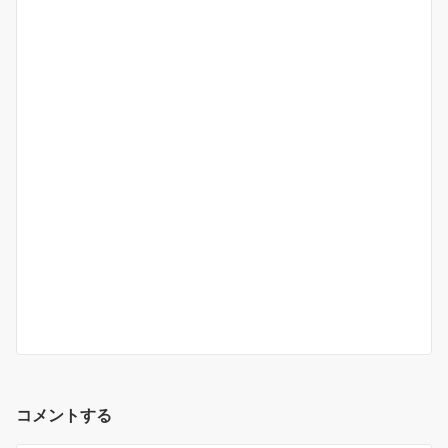
コメントする