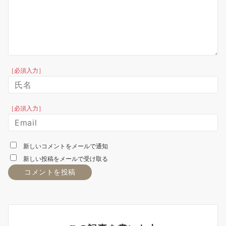
［必須入力］
［必須入力］
新しいコメントをメールで通知
新しい投稿をメールで受け取る