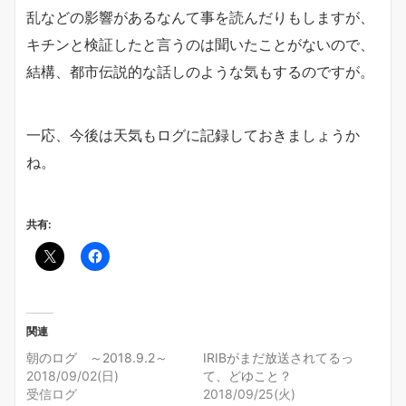
乱などの影響があるなんて事を読んだりもしますが、
キチンと検証したと言うのは聞いたことがないので、
結構、都市伝説的な話しのような気もするのですが。
一応、今後は天気もログに記録しておきましょうか
ね。
共有:
関連
朝のログ ～2018.9.2～
IRIBがまだ放送されてるっ
2018/09/02(日)
て、どゆこと？
受信ログ
2018/09/25(火)