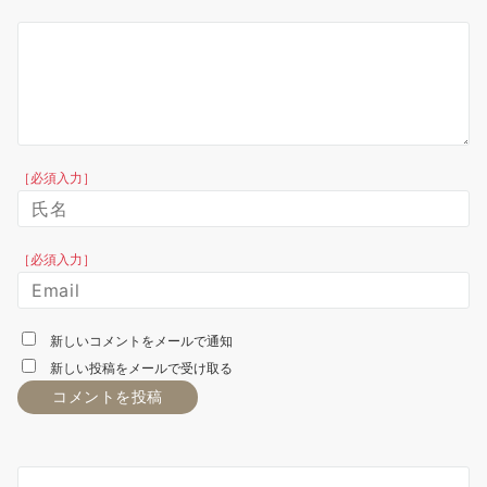
［必須入力］
［必須入力］
新しいコメントをメールで通知
新しい投稿をメールで受け取る