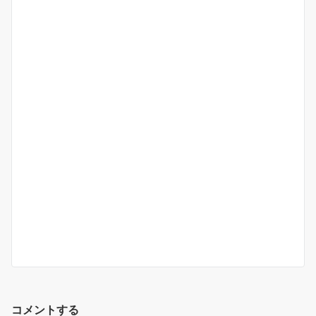
コメントする