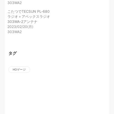
303WA2
こたつでTECSUN PL-680
ラジオ＋アペックスラジオ
303WA-2アンテナ
2023/02/20(月)
303WA2
タグ
HOゲージ