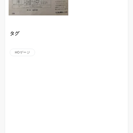
タグ
HOゲージ