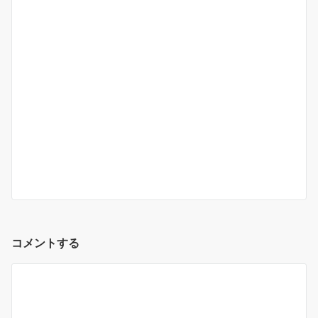
コメントする