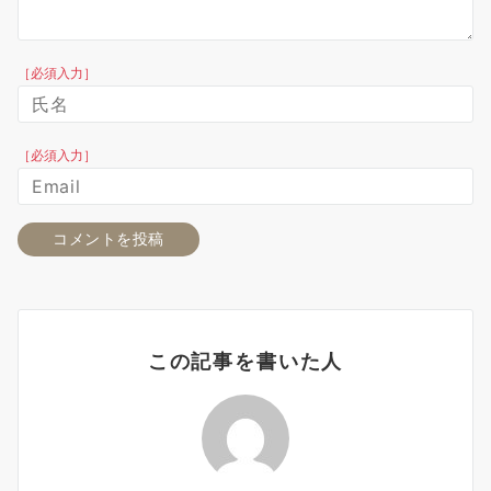
［必須入力］
［必須入力］
この記事を書いた人