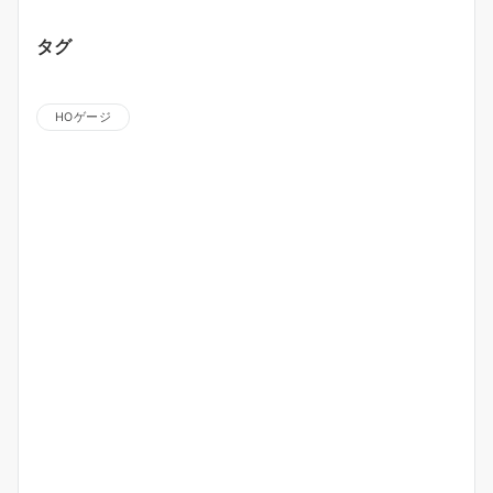
タグ
HOゲージ