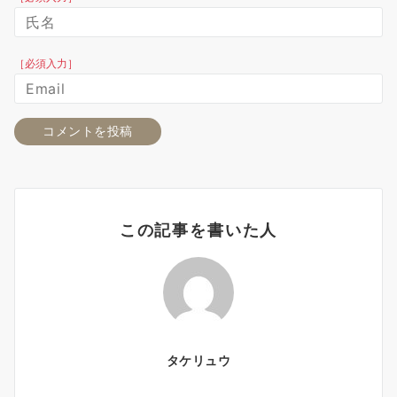
［必須入力］
この記事を書いた人
タケリュウ