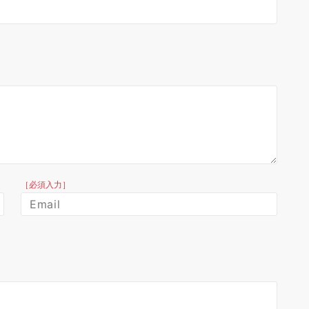
［必須入力］