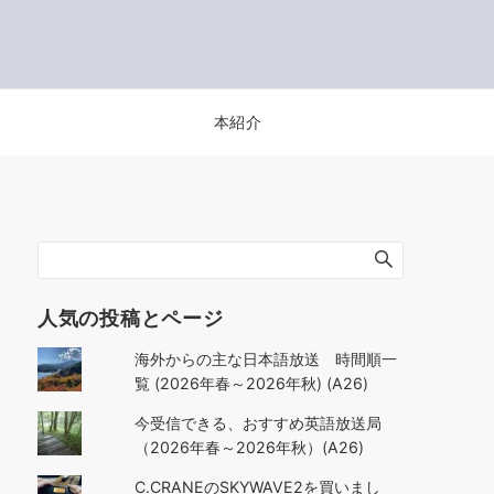
本紹介
人気の投稿とページ
海外からの主な日本語放送 時間順一
覧 (2026年春～2026年秋) (A26)
今受信できる、おすすめ英語放送局
（2026年春～2026年秋）(A26)
C.CRANEのSKYWAVE2を買いまし