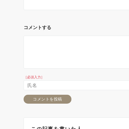
コメントする
［必須入力］
この記事を書いた人