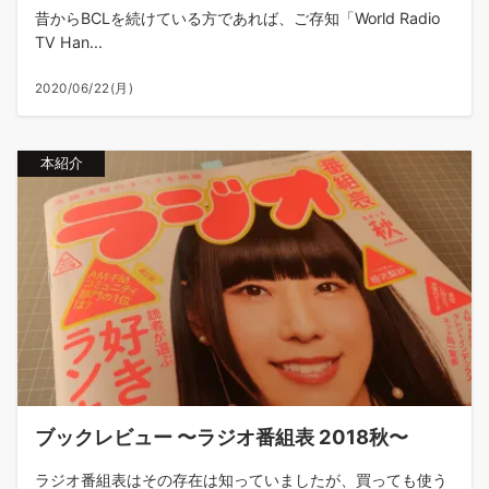
昔からBCLを続けている方であれば、ご存知「World Radio
TV Han...
2020/06/22(月)
本紹介
ブックレビュー 〜ラジオ番組表 2018秋〜
ラジオ番組表はその存在は知っていましたが、買っても使う