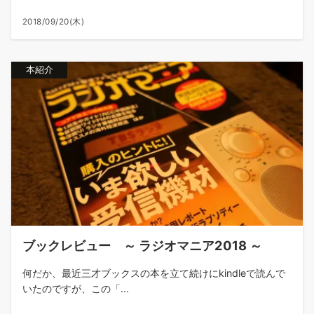
2018/09/20(木)
本紹介
ブックレビュー ～ ラジオマニア2018 ～
何だか、最近三才ブックスの本を立て続けにkindleで読んで
いたのですが、この「...