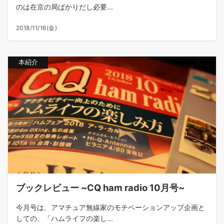
のは在京の局ばかりだし必要...
2018/11/16(金)
本紹介
ブックレビュー ~CQ ham radio 10月号~
今月号は、アマチュア無線家のモチベーションアップ企画と
しての、「ハムライフの楽し...