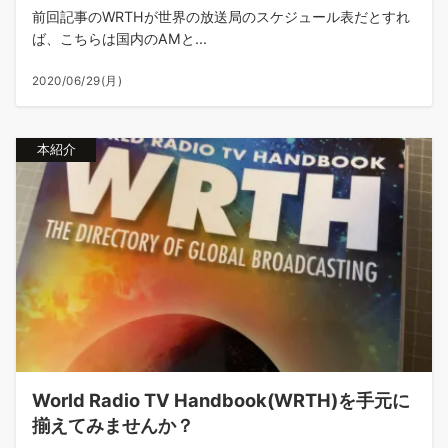
前回記事のWRTHが世界の放送局のスケジュール表だとすれ
ば、こちらは国内のAMと...
2020/06/29(月)
本紹介
World Radio TV Handbook(WRTH)を手元に
揃えてみませんか？