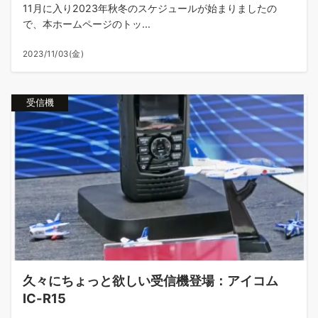
11月に入り2023年秋冬のスケジュールが始まりましたの
で、本ホームページのトッ...
2023/11/03(金)
受信機
久々にちょっと欲しい受信機登場：アイコム
IC-R15