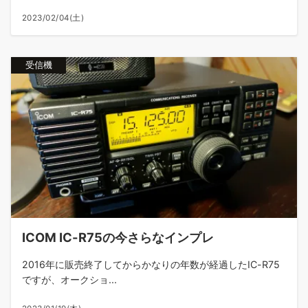
2023/02/04(土)
受信機
ICOM IC-R75の今さらなインプレ
2016年に販売終了してからかなりの年数が経過したIC-R75
ですが、オークショ...