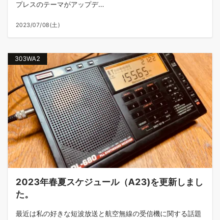
プレスのテーマがアップデ...
2023/07/08(土)
303WA2
2023年春夏スケジュール（A23)を更新しまし
た。
最近は私の好きな短波放送と航空無線の受信機に関する話題